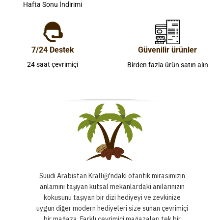
Hafta Sonu İndirimi
7/24 Destek
Güvenilir ürünler
24 saat çevrimiçi
Birden fazla ürün satın alın
Suudi Arabistan Krallığı'ndaki otantik mirasımızın
anlamını taşıyan kutsal mekanlardaki anılarınızın
kokusunu taşıyan bir dizi hediyeyi ve zevkinize
uygun diğer modern hediyeleri size sunan çevrimiçi
bir mağaza. Farklı çevrimiçi mağazaları tek bir