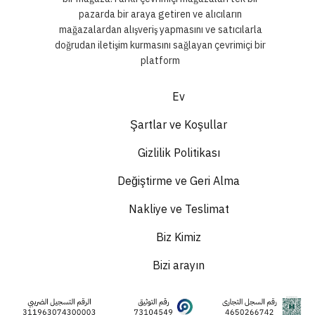
pazarda bir araya getiren ve alıcıların
mağazalardan alışveriş yapmasını ve satıcılarla
doğrudan iletişim kurmasını sağlayan çevrimiçi bir
platform
Ev
Şartlar ve Koşullar
Gizlilik Politikası
Değiştirme ve Geri Alma
Nakliye ve Teslimat
Biz Kimiz
Bizi arayın