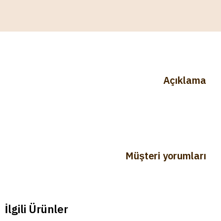
Açıklama
Müşteri yorumları
İlgili Ürünler