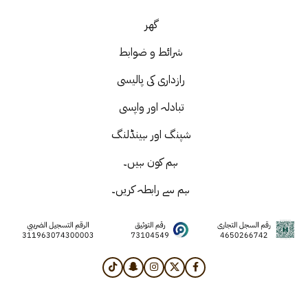
گھر
شرائط و ضوابط
رازداری کی پالیسی
تبادلہ اور واپسی
شپنگ اور ہینڈلنگ
ہم کون ہیں۔
ہم سے رابطہ کریں۔