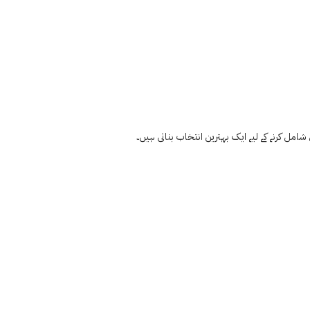
شامل کرنے کے لیے ایک بہترین انتخاب بناتی ہیں۔