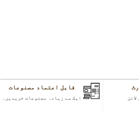
قابل اعتماد مصنوعات
ایک سے زیادہ مصنوعات خریدیں۔