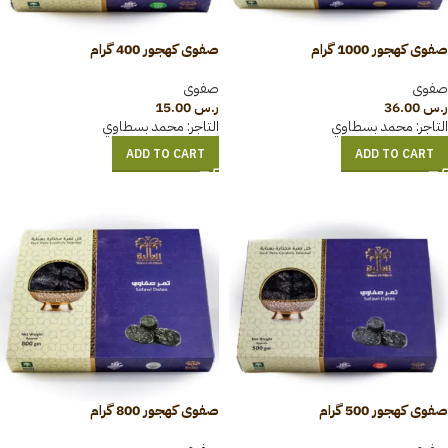
صفوی کھجور 1000 گرام
صفوی کھجور 400 گرام
صفوی
صفوی
ر.س
36.00
ر.س
15.00
التاجر:
محمد بسطاوي
التاجر:
محمد بسطاوي
ADD TO CART
ADD TO CART
صفوی کھجور 500 گرام
صفوی کھجور 800 گرام