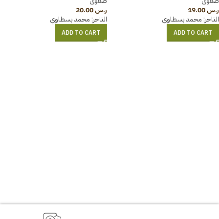
صفوی
صفوی
ر.س
19.00
ر.س
20.00
التاجر:
محمد بسطاوي
التاجر:
محمد بسطاوي
ADD TO CART
ADD TO CART