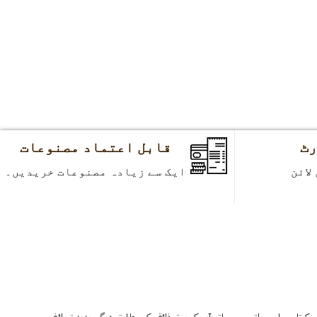
قابل اعتماد مصنوعات
ایک سے زیادہ مصنوعات خریدیں۔