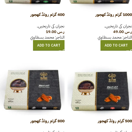
1000 گرام رولڈ کھجور
400 گرام رولڈ کھجور
نجران کی تاریخیں۔
نجران کی تاریخیں۔
ر.س
49.00
ر.س
19.00
التاجر:
محمد بسطاوي
التاجر:
محمد بسطاوي
ADD TO CART
ADD TO CART
500 گرام رولڈ کھجور
800 گرام رولڈ کھجور