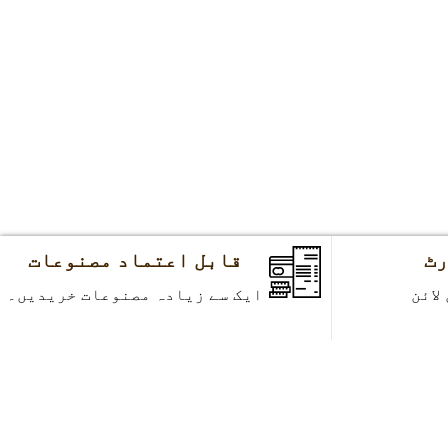
قابل اعتماد مصنوعات
ایک سے زیادہ مصنوعات خریدیں۔