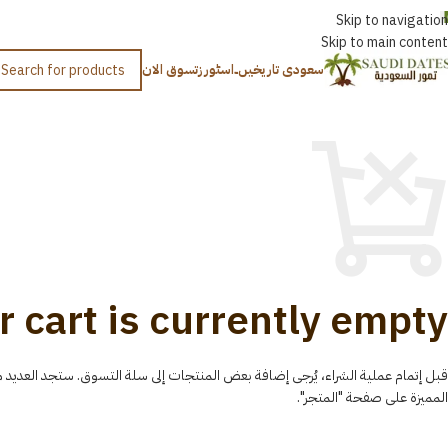
اردو
Skip to navigation
Skip to main content
سعودی تاریخیں۔
اسٹورز
تسوق الان
ART
r cart is currently empty.
قبل إتمام عملية الشراء، يُرجى إضافة بعض المنتجات إلى سلة التسوق. ستجد العديد 
المميزة على صفحة "المتجر".